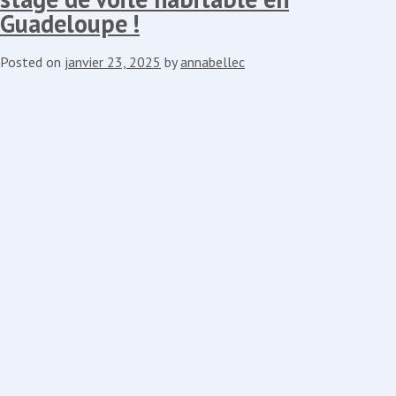
Guadeloupe !
Posted on
janvier 23, 2025
by
annabellec