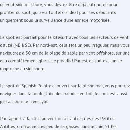
du vent side offshore, vous devrez être déjà autonome pour
profiter du spot, qui sera toutefois idéal pour les débutants
uniquement sous la surveillance d’une annexe motorisée.
Le spot est parfait pour le kitesurf avec tous les secteurs de vent
d’alizé (NE à SE). Par nord-est, cela sera un peu irrégulier, mais vous
naviguerez à 50 cm de la plage de sable par vent offshore, sur une
eau complètement glacis. Le paradis ! Par est et sud-est, on se
rapproche du sideshore.
Le spot de Spanish Point est ouvert sur la pleine mer, vous pourrez
naviguer dans la houle, faire des balades en foil, le spot est aussi
parfait pour le freestyle.
Par rapport à la côte au vent ou à d’autres îles des Petites-
Antilles, on trouve très peu de sargasses dans le coin, et les