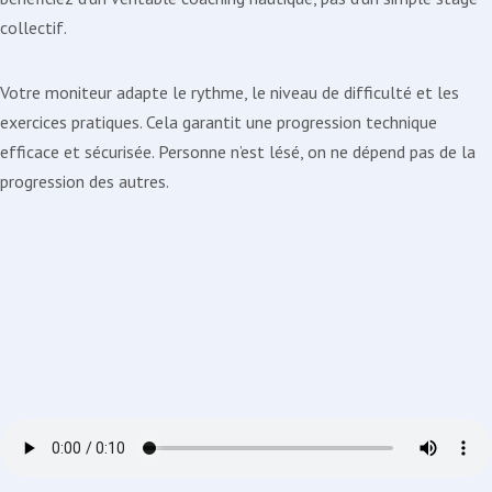
collectif.
Votre moniteur adapte le rythme, le niveau de difficulté et les
exercices pratiques. Cela garantit une progression technique
efficace et sécurisée. Personne n’est lésé, on ne dépend pas de la
progression des autres.