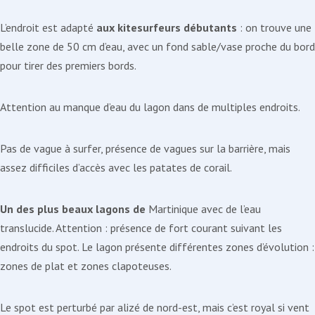
L’endroit est adapté
aux kitesurfeurs débutants
: on trouve une
belle zone de 50 cm d’eau, avec un fond sable/vase proche du bord
pour tirer des premiers bords.
Attention au manque d’eau du lagon dans de multiples endroits.
Pas de vague à surfer, présence de vagues sur la barrière, mais
assez difficiles d’accès avec les patates de corail.
Un des plus beaux lagons de
Martinique avec de l’eau
translucide. Attention : présence de fort courant suivant les
endroits du spot. Le lagon présente différentes zones d’évolution :
zones de plat et zones clapoteuses.
Le spot est perturbé par alizé de nord-est, mais c’est royal si vent