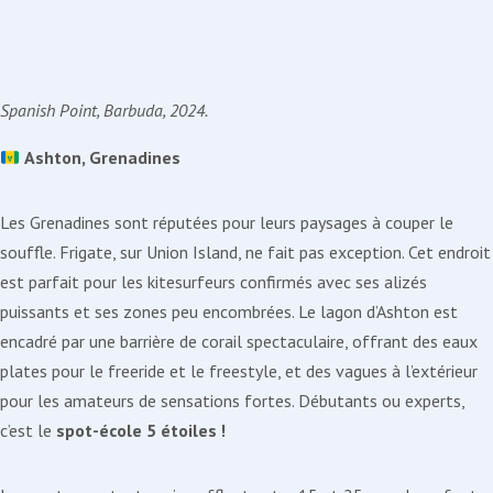
Spanish Point, Barbuda, 2024.
Ashton, Grenadines
Les Grenadines sont réputées pour leurs paysages à couper le
souffle. Frigate, sur Union Island, ne fait pas exception. Cet endroit
est parfait pour les kitesurfeurs confirmés avec ses alizés
puissants et ses zones peu encombrées. Le lagon d’Ashton est
encadré par une barrière de corail spectaculaire, offrant des eaux
plates pour le freeride et le freestyle, et des vagues à l’extérieur
pour les amateurs de sensations fortes. Débutants ou experts,
c’est le
spot-école 5 étoiles !