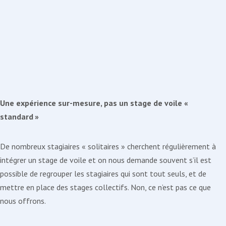
Une expérience sur-mesure, pas un stage de voile «
standard »
De nombreux stagiaires « solitaires » cherchent régulièrement à
intégrer un stage de voile et on nous demande souvent s’il est
possible de regrouper les stagiaires qui sont tout seuls, et de
mettre en place des stages collectifs. Non, ce n’est pas ce que
nous offrons.