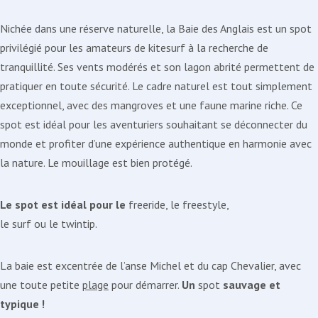
Nichée dans une réserve naturelle, la Baie des Anglais est un spot
privilégié pour les amateurs de kitesurf à la recherche de
tranquillité. Ses vents modérés et son lagon abrité permettent de
pratiquer en toute sécurité. Le cadre naturel est tout simplement
exceptionnel, avec des mangroves et une faune marine riche. Ce
spot est idéal pour les aventuriers souhaitant se déconnecter du
monde et profiter d’une expérience authentique en harmonie avec
la nature. Le mouillage est bien protégé.
Le spot est idéal pour le
freeride, le freestyle,
le surf ou le twintip.
La baie est excentrée de l’anse Michel et du cap Chevalier, avec
une toute petite
plage
pour démarrer.
Un
spot
sauvage et
typique !