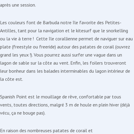
après une session.
Les couleurs font de Barbuda notre île favorite des Petites-
Antilles, tant pour la navigation et le kitesurf que le snorkelling
ou la vie à terre ! Cette île corallienne permet de naviguer sur eau
plate (freestyle ou freeride) autour des patates de corail (ouvrez
grand les yeux !). Vous pourrez aussi surfer une vague dans un
lagon de sable sur la côte au vent. Enfin, les foilers trouveront
leur bonheur dans les balades interminables du lagon intérieur de
la côte est.
Spanish Point est le mouillage de rêve, confortable par tous
vents, toutes directions, malgré 3 m de houle en plein hiver (déjà
vécu, ça ne bouge pas).
En raison des nombreuses patates de corail et