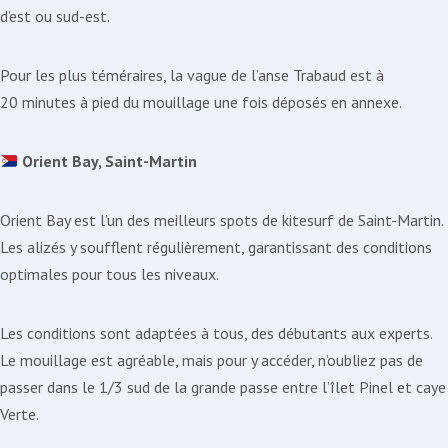
d’est ou sud-est.
Pour les plus téméraires, la vague de l’anse Trabaud est à
20 minutes à pied du mouillage une fois déposés en annexe.
Orient Bay, Saint-Martin
Orient Bay est l’un des meilleurs spots de kitesurf de Saint-Martin.
Les alizés y soufflent régulièrement, garantissant des conditions
optimales pour tous les niveaux.
Les conditions sont adaptées à tous, des débutants aux experts.
Le mouillage est agréable, mais pour y accéder, n’oubliez pas de
passer dans le 1/3 sud de la grande passe entre l’îlet Pinel et caye
Verte.