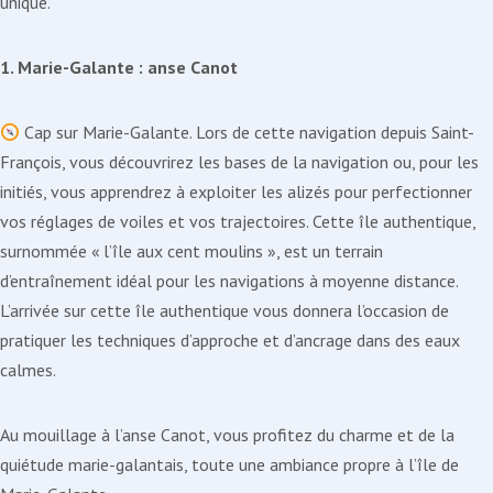
unique.
1. Marie-Galante : anse Canot
Cap sur Marie-Galante. Lors de cette navigation depuis Saint-
François, vous découvrirez les bases de la navigation ou, pour les
initiés, vous apprendrez à exploiter les alizés pour perfectionner
vos réglages de voiles et vos trajectoires. Cette île authentique,
surnommée « l’île aux cent moulins », est un terrain
d’entraînement idéal pour les navigations à moyenne distance.
L’arrivée sur cette île authentique vous donnera l’occasion de
pratiquer les techniques d’approche et d’ancrage dans des eaux
calmes.
Au mouillage à l’anse Canot, vous profitez du charme et de la
quiétude marie-galantais, toute une ambiance propre à l’île de