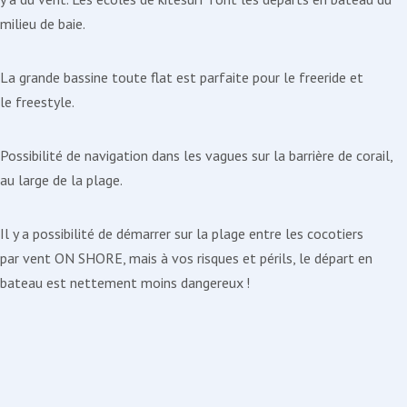
milieu de baie.
La grande bassine toute flat est parfaite pour le freeride et
le freestyle.
Possibilité de navigation dans les vagues sur la barrière de corail,
au large de la plage.
Il y a possibilité de démarrer sur la plage entre les cocotiers
par vent ON SHORE, mais à vos risques et périls, le départ en
bateau est nettement moins dangereux !