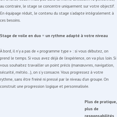
au contraire, le stage se concentre uniquement sur votre objectif.
En équipage réduit, le contenu du stage s’adapte intégralement à
ces besoins.
Stage de voile en duo
=
un rythme adapté à votre niveau
À bord, il n’y a pas de « programme type » : si vous débutez, on
prend le temps. Si vous avez déjà de l’expérience, on va plus loin. Si
vous souhaitez travailler un point précis (manœuvres, navigation,
sécurité, météo…), on s’y consacre. Vous progressez à votre
rythme, sans être freiné ni pressé par le niveau d’un groupe. On
construit une progression logique et personnalisée.
Plus de pratique,
plus de
responsabilités