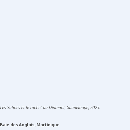
Les Salines et le rochet du Diamant, Guadeloupe, 2025.
Baie des Anglais, Martinique