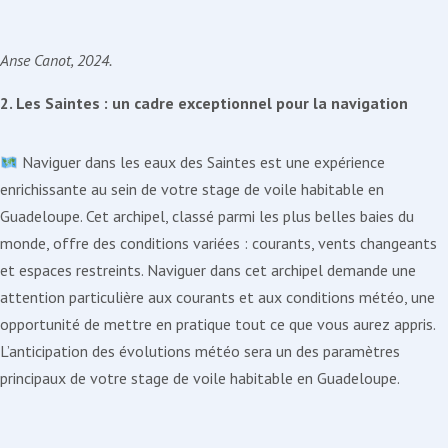
Anse Canot, 2024.
2. Les Saintes : un cadre exceptionnel pour la navigation
Naviguer dans les eaux des Saintes est une expérience
enrichissante au sein de votre stage de voile habitable en
Guadeloupe. Cet archipel, classé parmi les plus belles baies du
monde, offre des conditions variées : courants, vents changeants
et espaces restreints. Naviguer dans cet archipel demande une
attention particulière aux courants et aux conditions météo, une
opportunité de mettre en pratique tout ce que vous aurez appris.
L’anticipation des évolutions météo sera un des paramètres
principaux de votre stage de voile habitable en Guadeloupe.