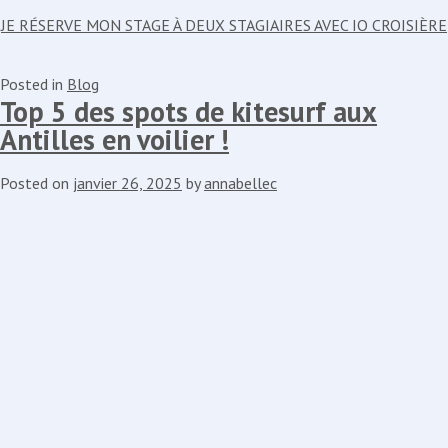
JE RÉSERVE MON STAGE À DEUX STAGIAIRES AVEC IO CROISIÈRE
Posted in
Blog
Top 5 des spots de kitesurf aux
Antilles en voilier !
Posted on
janvier 26, 2025
by
annabellec