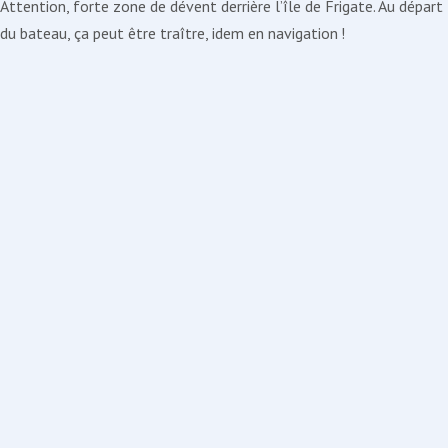
Attention, forte zone de dévent derrière l’île de Frigate. Au départ
du bateau, ça peut être traître, idem en navigation !