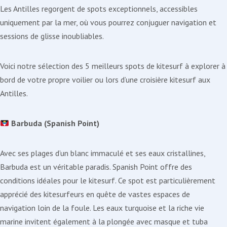
Les Antilles regorgent de spots exceptionnels, accessibles
uniquement par la mer, où vous pourrez conjuguer navigation et
sessions de glisse inoubliables.
Voici notre sélection des 5 meilleurs spots de kitesurf à explorer à
bord de votre propre voilier ou lors d’une croisière kitesurf aux
Antilles.
Barbuda (Spanish Point)
Avec ses plages d’un blanc immaculé et ses eaux cristallines,
Barbuda est un véritable paradis. Spanish Point offre des
conditions idéales pour le kitesurf. Ce spot est particulièrement
apprécié des kitesurfeurs en quête de vastes espaces de
navigation loin de la foule. Les eaux turquoise et la riche vie
marine invitent également à la plongée avec masque et tuba