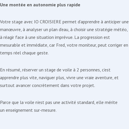
Une montée en autonomie plus rapide
Votre stage avec IO CROISIERE permet d’apprendre à anticiper une
manœuvre, à analyser un plan d’eau, à choisir une stratégie météo,
à réagir face à une situation imprévue. La progression est
mesurable et immédiate, car Fred, votre moniteur, peut corriger en
temps réel chaque geste.
En résumé, réserver un stage de voile à 2 personnes, c’est
apprendre plus vite, naviguer plus, vivre une vraie aventure, et
surtout avancer concrètement dans votre projet.
Parce que la voile n’est pas une activité standard, elle mérite
un enseignement sur-mesure.