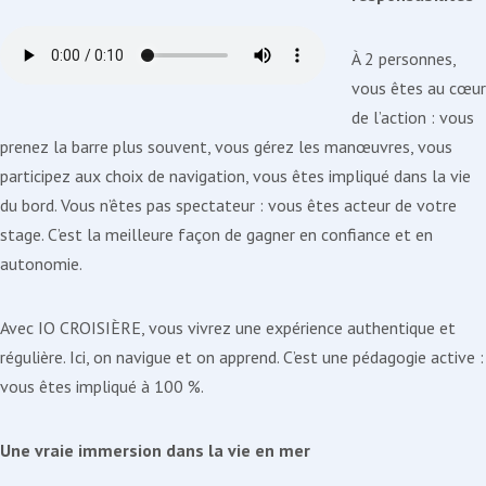
À 2 personnes,
vous êtes au cœur
de l’action : vous
prenez la barre plus souvent, vous gérez les manœuvres, vous
participez aux choix de navigation, vous êtes impliqué dans la vie
du bord. Vous n’êtes pas spectateur : vous êtes acteur de votre
stage. C’est la meilleure façon de gagner en confiance et en
autonomie.
Avec IO CROISIÈRE, vous vivrez une expérience authentique et
régulière. Ici, on navigue et on apprend. C’est une pédagogie active :
vous êtes impliqué à 100 %.
Une vraie immersion dans la vie en mer