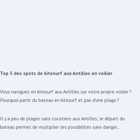
Top 5 des spots de kitesurf aux Antilles en voilier
Vous naviguez en kitesurf aux Antilles sur votre propre voilier ?
Pourquoi partir du bateau en kitesurf et pas d’une plage ?
Il y a peu de plages sans cocotiers aux Antilles, le départ du
bateau permet de multiplier les possibilités sans danger…