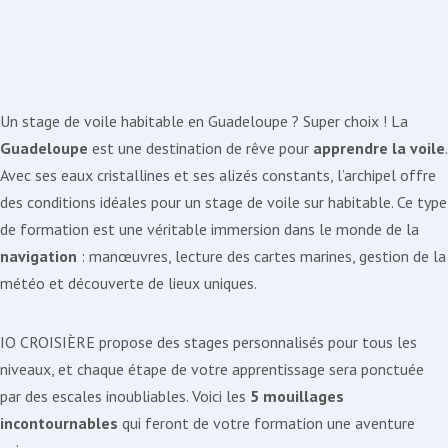
Un stage de voile habitable en Guadeloupe ? Super choix ! La
Guadeloupe
est une destination de rêve pour
apprendre la voile
.
Avec ses eaux cristallines et ses alizés constants, l’archipel offre
des conditions idéales pour un stage de voile sur habitable. Ce type
de formation est une véritable immersion dans le monde de la
navigation
: manœuvres, lecture des cartes marines, gestion de la
météo et découverte de lieux uniques.
IO CROISIÈRE propose des stages personnalisés pour tous les
niveaux, et chaque étape de votre apprentissage sera ponctuée
par des escales inoubliables. Voici les
5 mouillages
incontournables
qui feront de votre formation une aventure